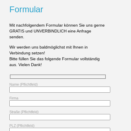
Formular
Mit nachfolgendem Formular können Sie uns gerne
GRATIS und UNVERBINDLICH eine Anfrage
senden.
Wir werden uns baldmöglichst mit Ihnen in
Verbindung setzen!
Bitte füllen Sie das folgende Formular vollständig
aus. Vielen Dank!
Name (Pflichtfeld)
Firma
Straße (Pflichtfeld)
PLZ (Pflichtfeld)