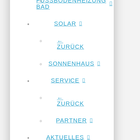
FUSSBODENHEIZUNG
BAD
SOLAR
←
ZURÜCK
SONNENHAUS
SERVICE
←
ZURÜCK
PARTNER
AKTUELLES