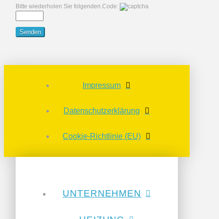
Bitte wiederholen Sie folgenden Code:
Impressum
Datenschutzerklärung
Cookie-Richtlinie (EU)
UNTERNEHMEN