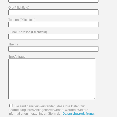
Ort (Pflichtfeld)
Telefon (Pflichtfeld)
E-Mail-Adresse (Pflichtfeld)
Thema
Ihre Anfrage
Sie sind damit einverstanden, dass Ihre Daten zur
Bearbeitung Ihres Anliegens verwendet werden. Weitere
Informationen hierzu finden Sie in der
Datenschutzerklärung
.