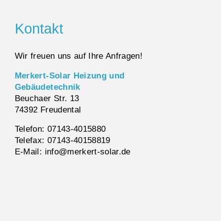
Kontakt
Wir freuen uns auf Ihre Anfragen!
Merkert-Solar Heizung und
Gebäudetechnik
Beuchaer Str. 13
74392 Freudental
Telefon: 07143-4015880
Telefax: 07143-40158819
E-Mail: info@merkert-solar.de