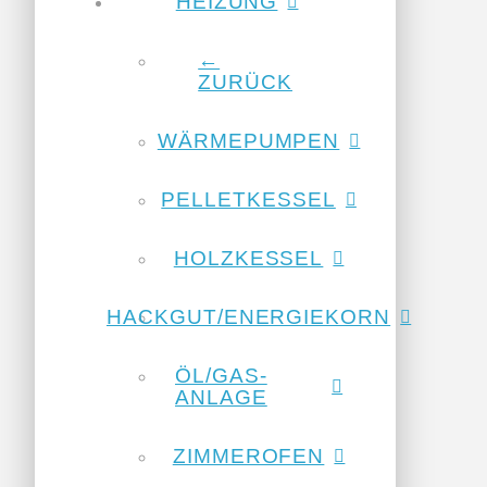
HEIZUNG
←
ZURÜCK
WÄRMEPUMPEN
PELLETKESSEL
HOLZKESSEL
HACKGUT/ENERGIEKORN
ÖL/GAS-
ANLAGE
ZIMMEROFEN