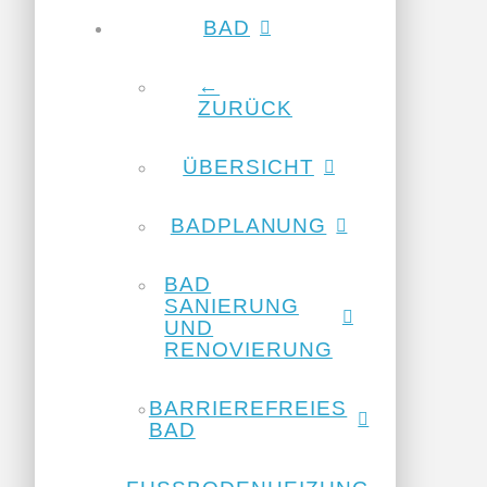
BAD
←
ZURÜCK
ÜBERSICHT
BADPLANUNG
BAD
SANIERUNG
UND
RENOVIERUNG
BARRIEREFREIES
BAD