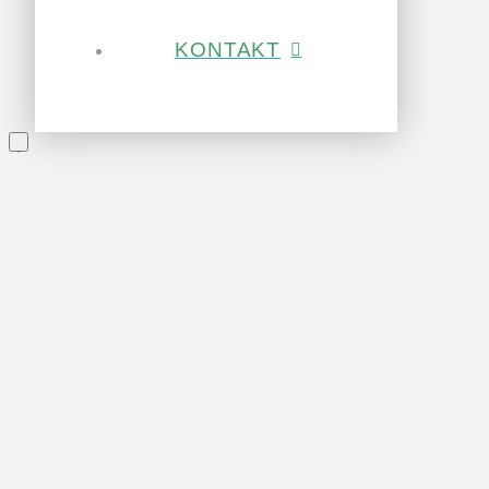
KONTAKT